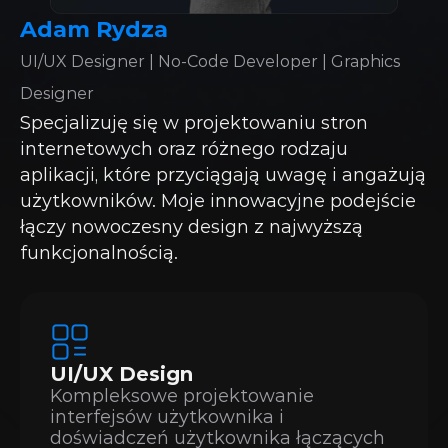
Adam Rydza
UI/UX Designer | No-Code Developer | Graphics 
Designer
Specjalizuję się w projektowaniu stron 
internetowych oraz różnego rodzaju 
aplikacji, które przyciągają uwagę i angażują 
użytkowników. Moje innowacyjne podejście 
łączy nowoczesny design z najwyższą 
funkcjonalnością.
UI/UX Design
Kompleksowe projektowanie 
interfejsów użytkownika i 
doświadczeń użytkownika łączących 