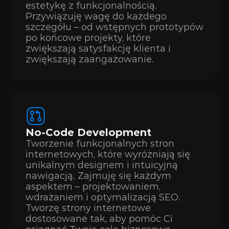
estetykę z funkcjonalnością. 
Przywiązuję wagę do każdego 
szczegółu – od wstępnych prototypów 
po końcowe projekty, które 
zwiększają satysfakcję klienta i 
zwiększają zaangażowanie.
No-Code Development
Tworzenie funkcjonalnych stron 
internetowych, które wyróżniają się 
unikalnym designem i intuicyjną 
nawigacją. Zajmuję się każdym 
aspektem – projektowaniem, 
wdrażaniem i optymalizacją SEO. 
Tworzę strony internetowe 
dostosowane tak, aby pomóc Ci 